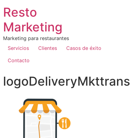
Resto
Marketing
Marketing para restaurantes
Servicios
Clientes
Casos de éxito
Contacto
logoDeliveryMkttrans