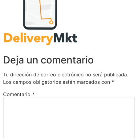
Deja un comentario
Tu dirección de correo electrónico no será publicada.
Los campos obligatorios están marcados con
*
Comentario
*