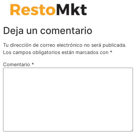
Deja un comentario
Tu dirección de correo electrónico no será publicada.
Los campos obligatorios están marcados con
*
Comentario
*