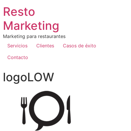
Resto
Marketing
Marketing para restaurantes
Servicios
Clientes
Casos de éxito
Contacto
logoLOW